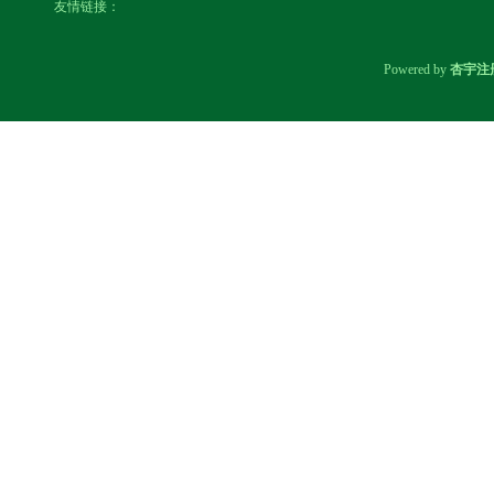
友情链接：
Powered by
杏宇注