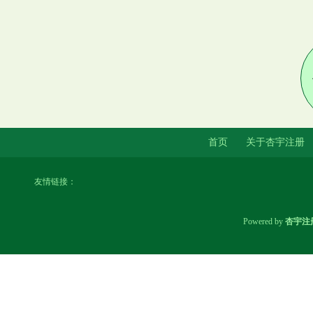
首页
关于杏宇注册
友情链接：
Powered by
杏宇注