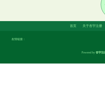
首页
关于杏宇注册
友情链接：
Powered by
杏宇注