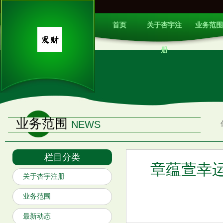
首页
关于杏宇注
业务范围
册
业务范围
NEWS
栏目分类
章蕴萱幸运
关于杏宇注册
业务范围
最新动态